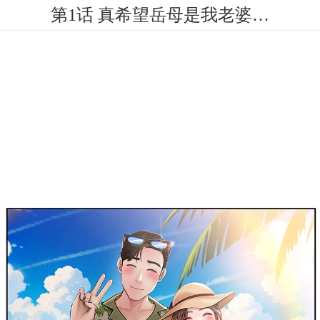
第1话 真希望岳母是我老婆…