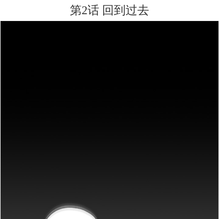
第2话 回到过去